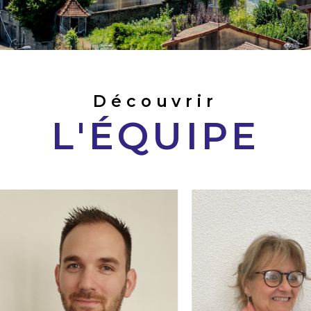
Découvrir
L'ÉQUIPE