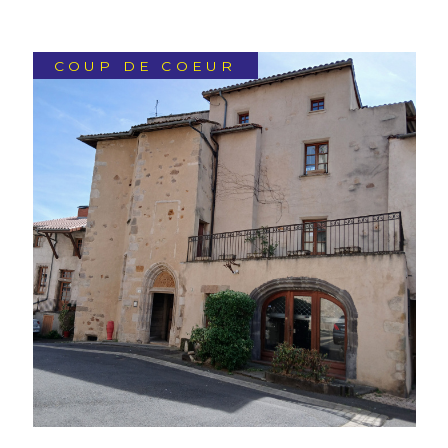
EXCLUSIF
COUP DE COEUR