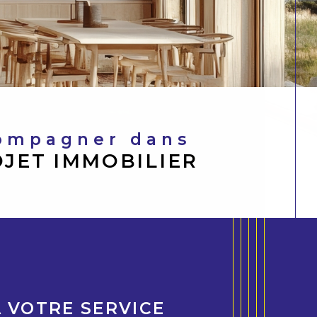
compagner dans
JET IMMOBILIER
À VOTRE SERVICE