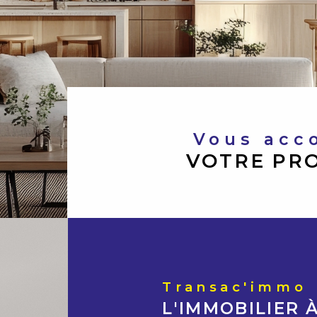
Vous ac
VOTRE PRO
Transac'immo
L'IMMOBILIER 