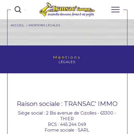
ACCUEIL
MENTIONS LÉGALES
Mentions
LÉGALES
Raison sociale : TRANSAC' IMMO
Siège social : 2 Bis avenue de Cizolles - 63300 -
THIER
RCS : 445 244 049
Forme sociale : SARL