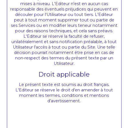
mises à niveau. L'Editeur n'est en aucun cas
responsable des éventuels préjudices qui peuvent en
découler pour l'Utilisateur ou tout tiers. L'Editeur
peut à tout moment supprimer tout ou partie de
ses Services ou en modifier leurs teneur notamment
pour des raisons techniques, et cela sans préavis.
L'Editeur se réserve la faculté de refuser,
unilatéralement et sans notification préalable, à tout
Utilisateur l'accès à tout ou partie du Site. Une telle
décision pourrait notamment être prise en cas de
non-respect des termes du présent texte par un
Utilisateur.
Droit applicable
Le présent texte est soumis au droit français.
L'Editeur se réserve le droit d'en amender à tout
moment les termes, conditions et mentions
d'avertissement.