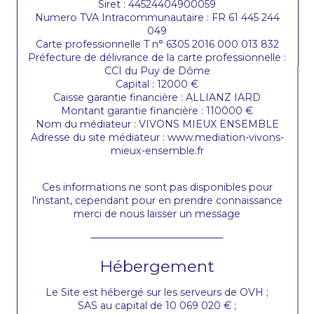
Siret : 44524404900059
Numero TVA Intracommunautaire : FR 61 445 244
049
Carte professionnelle T n° 6305 2016 000 013 832
Préfecture de délivrance de la carte professionnelle :
CCI du Puy de Dôme
Capital : 12000 €
Caisse garantie financière : ALLIANZ IARD
Montant garantie financière : 110000 €
Nom du médiateur : VIVONS MIEUX ENSEMBLE
Adresse du site médiateur : www.mediation-vivons-
mieux-ensemble.fr
Ces informations ne sont pas disponibles pour
l'instant, cependant pour en prendre connaissance
merci de nous laisser un message
Hébergement
Le Site est hébergé sur les serveurs de OVH ;
SAS au capital de 10 069 020 € ;