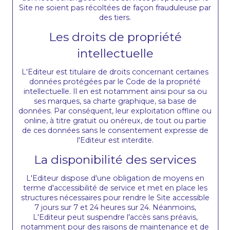
Site ne soient pas récoltées de façon frauduleuse par
des tiers.
Les droits de propriété
intellectuelle
L'Editeur est titulaire de droits concernant certaines
données protégées par le Code de la propriété
intellectuelle. Il en est notamment ainsi pour sa ou
ses marques, sa charte graphique, sa base de
données. Par conséquent, leur exploitation offline ou
online, à titre gratuit ou onéreux, de tout ou partie
de ces données sans le consentement expresse de
l'Editeur est interdite.
La disponibilité des services
L'Editeur dispose d'une obligation de moyens en
terme d'accessibilité de service et met en place les
structures nécessaires pour rendre le Site accessible
7 jours sur 7 et 24 heures sur 24. Néanmoins,
L'Editeur peut suspendre l'accès sans préavis,
notamment pour des raisons de maintenance et de