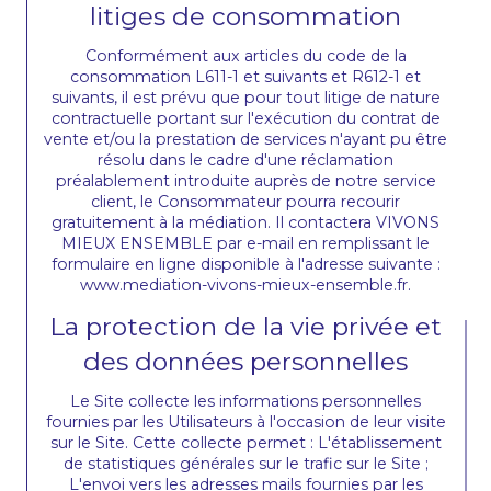
litiges de consommation
Conformément aux articles du code de la
consommation L611-1 et suivants et R612-1 et
suivants, il est prévu que pour tout litige de nature
contractuelle portant sur l'exécution du contrat de
vente et/ou la prestation de services n'ayant pu être
résolu dans le cadre d'une réclamation
préalablement introduite auprès de notre service
client, le Consommateur pourra recourir
gratuitement à la médiation. Il contactera VIVONS
MIEUX ENSEMBLE par e-mail en remplissant le
formulaire en ligne disponible à l'adresse suivante :
www.mediation-vivons-mieux-ensemble.fr.
La protection de la vie privée et
des données personnelles
Le Site collecte les informations personnelles
fournies par les Utilisateurs à l'occasion de leur visite
sur le Site. Cette collecte permet : L'établissement
de statistiques générales sur le trafic sur le Site ;
L'envoi vers les adresses mails fournies par les