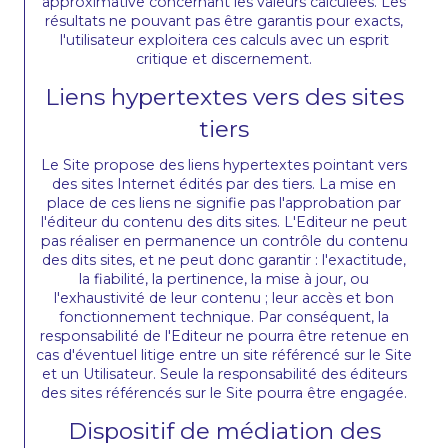
approximative concernant les valeurs calculées. Les
résultats ne pouvant pas être garantis pour exacts,
l'utilisateur exploitera ces calculs avec un esprit
critique et discernement.
Liens hypertextes vers des sites
tiers
Le Site propose des liens hypertextes pointant vers
des sites Internet édités par des tiers. La mise en
place de ces liens ne signifie pas l'approbation par
l'éditeur du contenu des dits sites. L'Editeur ne peut
pas réaliser en permanence un contrôle du contenu
des dits sites, et ne peut donc garantir : l'exactitude,
la fiabilité, la pertinence, la mise à jour, ou
l'exhaustivité de leur contenu ; leur accès et bon
fonctionnement technique. Par conséquent, la
responsabilité de l'Editeur ne pourra être retenue en
cas d'éventuel litige entre un site référencé sur le Site
et un Utilisateur. Seule la responsabilité des éditeurs
des sites référencés sur le Site pourra être engagée.
Dispositif de médiation des