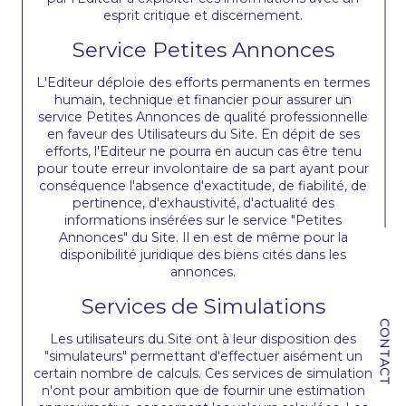
esprit critique et discernement.
Service Petites Annonces
L'Editeur déploie des efforts permanents en termes
humain, technique et financier pour assurer un
service Petites Annonces de qualité professionnelle
en faveur des Utilisateurs du Site. En dépit de ses
efforts, l'Editeur ne pourra en aucun cas être tenu
pour toute erreur involontaire de sa part ayant pour
conséquence l'absence d'exactitude, de fiabilité, de
pertinence, d'exhaustivité, d'actualité des
informations insérées sur le service "Petites
Annonces" du Site. Il en est de même pour la
disponibilité juridique des biens cités dans les
annonces.
Services de Simulations
CONTACT
Les utilisateurs du Site ont à leur disposition des
"simulateurs" permettant d'effectuer aisément un
certain nombre de calculs. Ces services de simulation
n'ont pour ambition que de fournir une estimation