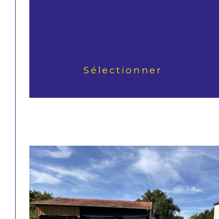
Sélectionner