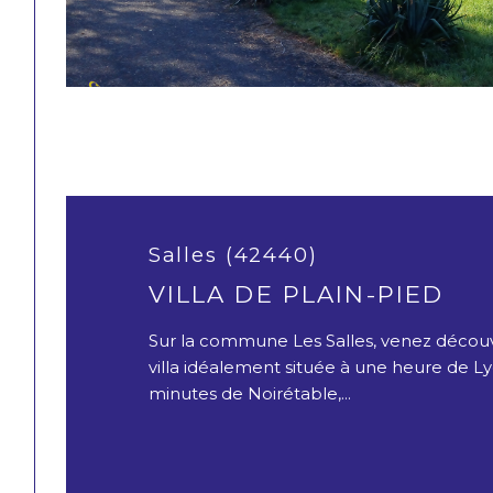
Salles (42440)
VILLA DE PLAIN-PIED
Sur la commune Les Salles, venez découv
villa idéalement située à une heure de L
minutes de Noirétable,...