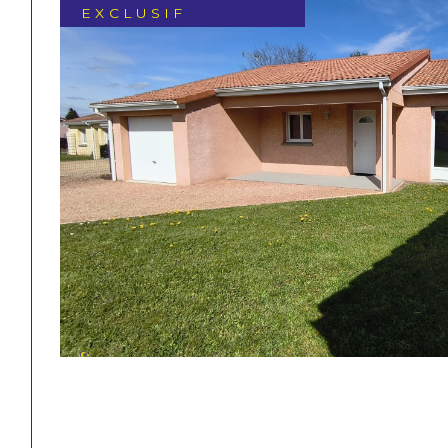
EXCLUSIF