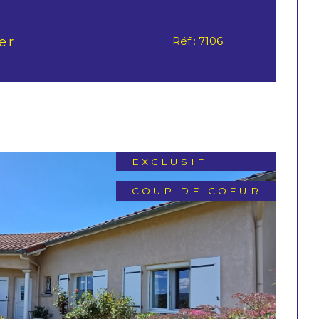
er
Réf : 7106
EXCLUSIF
COUP DE COEUR