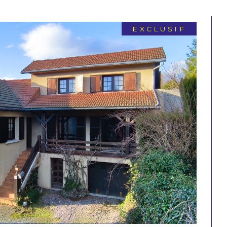
EXCLUSIF