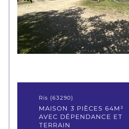
Ris (63290)
MAISON 3 PIÈCES 64M²
AVEC DÉPENDANCE ET
TERRAIN