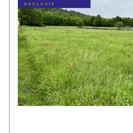
EXCLUSIF