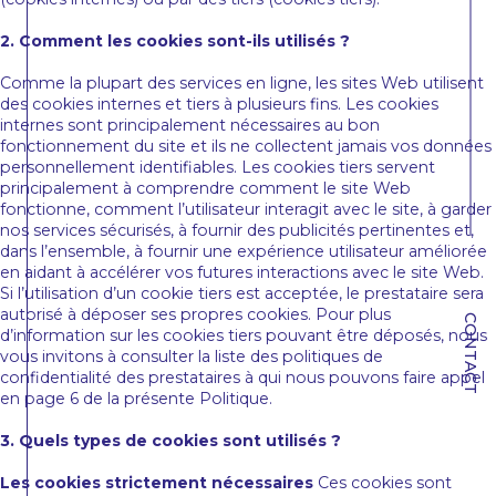
2. Comment les cookies sont-ils utilisés ?
Comme la plupart des services en ligne, les sites Web utilisent
des cookies internes et tiers à plusieurs fins. Les cookies
internes sont principalement nécessaires au bon
fonctionnement du site et ils ne collectent jamais vos données
personnellement identifiables. Les cookies tiers servent
principalement à comprendre comment le site Web
fonctionne, comment l’utilisateur interagit avec le site, à garder
nos services sécurisés, à fournir des publicités pertinentes et,
dans l’ensemble, à fournir une expérience utilisateur améliorée
en aidant à accélérer vos futures interactions avec le site Web.
Si l’utilisation d’un cookie tiers est acceptée, le prestataire sera
autorisé à déposer ses propres cookies. Pour plus
CONTACT
d’information sur les cookies tiers pouvant être déposés, nous
vous invitons à consulter la liste des politiques de
confidentialité des prestataires à qui nous pouvons faire appel
en page 6 de la présente Politique.
3. Quels types de cookies sont utilisés ?
Les cookies strictement nécessaires
Ces cookies sont