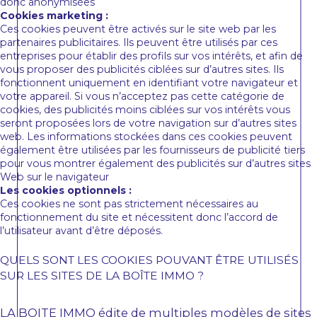
donc anonymisées
Cookies marketing :
Ces cookies peuvent être activés sur le site web par les
partenaires publicitaires. Ils peuvent être utilisés par ces
entreprises pour établir des profils sur vos intérêts, et afin de
vous proposer des publicités ciblées sur d’autres sites. Ils
fonctionnent uniquement en identifiant votre navigateur et
votre appareil. Si vous n’acceptez pas cette catégorie de
cookies, des publicités moins ciblées sur vos intérêts vous
seront proposées lors de votre navigation sur d’autres sites
web. Les informations stockées dans ces cookies peuvent
également être utilisées par les fournisseurs de publicité tiers
pour vous montrer également des publicités sur d’autres sites
Web sur le navigateur
Les cookies optionnels :
Ces cookies ne sont pas strictement nécessaires au
fonctionnement du site et nécessitent donc l’accord de
l’utilisateur avant d’être déposés.
QUELS SONT LES COOKIES POUVANT ÊTRE UTILISÉS
SUR LES SITES DE LA BOÎTE IMMO ?
LA BOITE IMMO édite de multiples modèles de sites