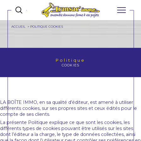
ACCUEIL
POLITIQUE COOKIES
Politique
COOKIES
LA BOÎTE IMMO, en sa qualité d’éditeur, est amené à utiliser
différents cookies, sur ses propres sites et ceux édités pour le
compte de ses clients.
La présente Politique explique ce que sont les cookies, les
différents types de cookies pouvant être utilisés sur les sites
dont l’éditeur a la charge, le type de données collectées, ainsi
que la façon dont l’utilisateur peut contrôler ses préférences en